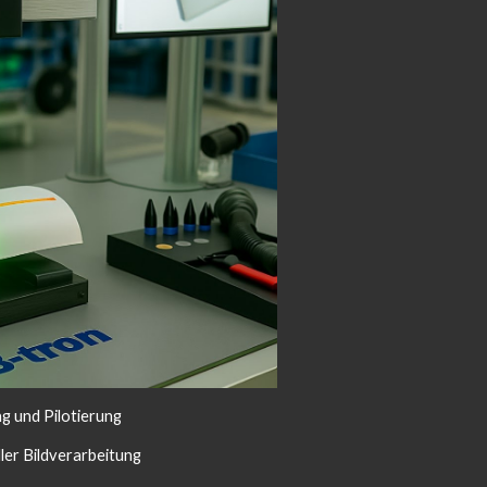
g und Pilotierung
ller Bildverarbeitung