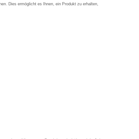
n. Dies ermöglicht es Ihnen, ein Produkt zu erhalten,