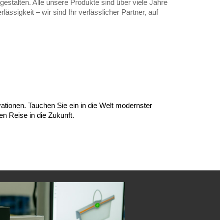
estalten. Alle unsere Produkte sind über viele Jahre
lässigkeit – wir sind Ihr verlässlicher Partner, auf
vationen. Tauchen Sie ein in die Welt modernster
en Reise in die Zukunft.