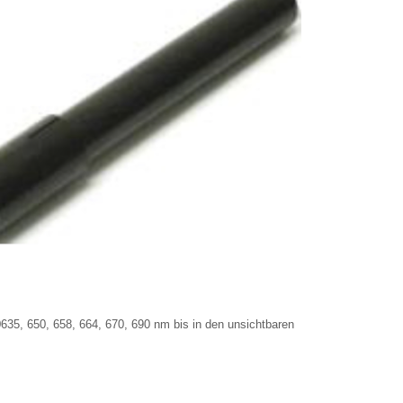
635, 650, 658, 664, 670, 690 nm bis in den unsichtbaren