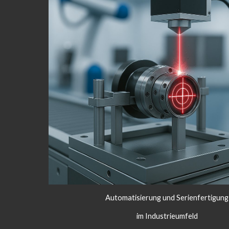
Automatisierung und Serienfertigung
im Industrieumfeld